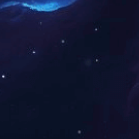
3）雷电灾
4）雷电