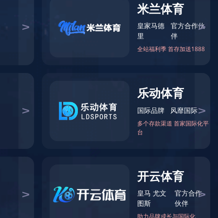
服务平台
3
测数据，基于雷电潜式预报、雷电短临分析模型，完成数据
务平台包括:气象数据采集系统、基础数据采集系统、气象产品