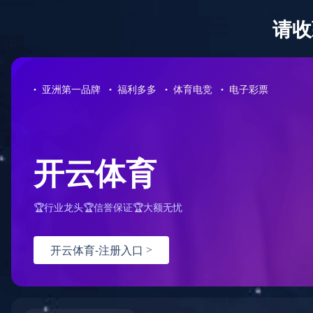
九游网页版登录入口
欢迎访问九游网页版登录入口-九游(中国) 官方网站！
专业GIS(地
提供地理信息平台、智
梦图九游网页版登录入口
关
九游网页版登录入口
九游网页