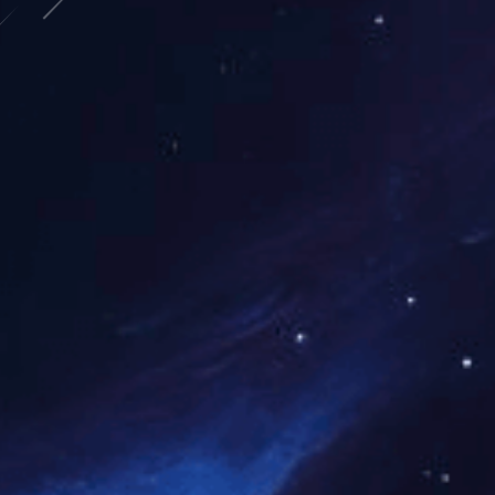
1）雷达
2）雷电