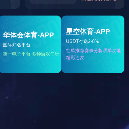
控与信息展示。