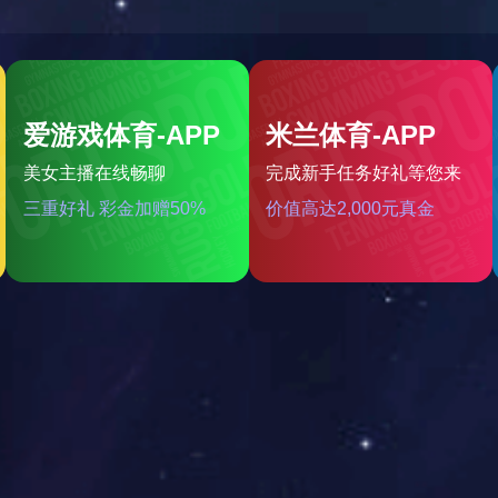
要素监控系统。实现对闪电定位仪、大气电场仪等实况数据的全天候阈值监