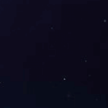
电灾害区划图的分析制图。
析，为应急救援处置做支撑。