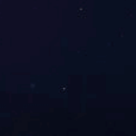
气象、台风路径等数
2、预警应急服务
通过对气象灾害