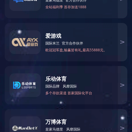
林业
环境
电力
旅游
其他
九游网页版登录入口-九游
(中国)
CONTACT US
长沙公司：
地址：长沙市天心区长沙天心软件产