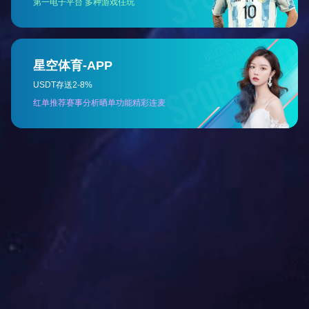
二、预警预报
为了加强灾害性
天气和突发气象灾害
预报和乡镇精细化气