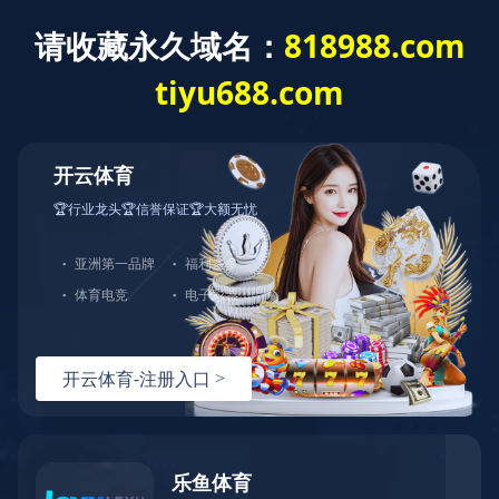
九游网页版登录入口
欢迎访问九游网页版登录入口-九游(中国) 官方网站！
专业GIS(地理
提供地理信息平台、智慧气
梦图九游网页版登录入口
关于我们
产品服务
经典案例
行业应用