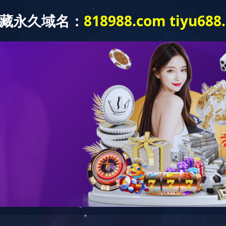
网站地
理信息系统)平台系统服务商
慧气象服务、地灾预警的专业解决方案
于我们
产品服务
经典案例
版登录入口-九游(中国)