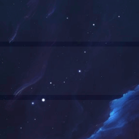
九游网页版登录入口
>
九游网页版登录入口
>
九游网页版登录入口
甘肃省庆阳市山洪地灾防治系统1区7
发布时间：2012-11-05
人气：
304
阳市山洪地质灾害防治县级非工程措施”项目的1区7县推
广工作已经顺利展开。目前
张的进行其余推广县的后续调试工作
，争取尽快将我们的产品应用到当地的防灾为民的
客户提供服务，确保湖南为农服务“两个体系”业务平台顺利运转
下一篇