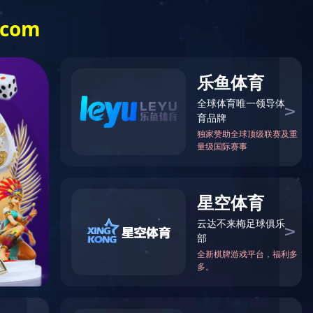
图
（
百度
/
谷歌
）
|
在线留言
|
九游网页版登录入口-九游(中国)
0731-81671998
0512-66806280
行业应用