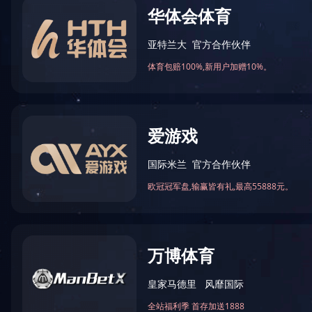
您的位置：
九游网页版登录入口
九游网页版登录入口
项目动态
我公司甘肃省“庆
司工程人员正在紧
行业资讯
分享到：
九游网页版登录入口-九游
上一篇：
深入
(中国)