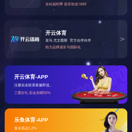
长久以来，在主管
建工作，而且实现
的实用性与科学性
在线客服