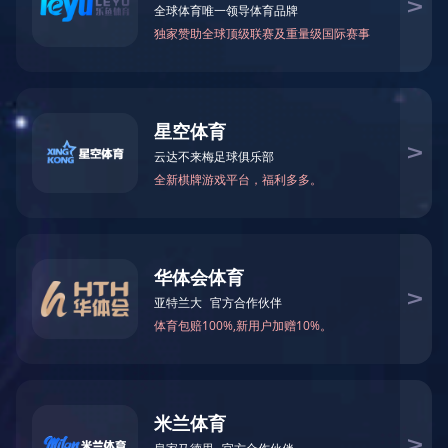
九游网页版登录入口
您的位置：
九游
九游网页版登录入口
九游网页版登录入口-九游(中国)
九游网页版登录入口
项目动态
“湖南省地质灾害
验，提出了适应湖
行业资讯
白，创建了湖南技
九游网页版登录入口-九游
(中国)
CONTACT US
长沙公司：