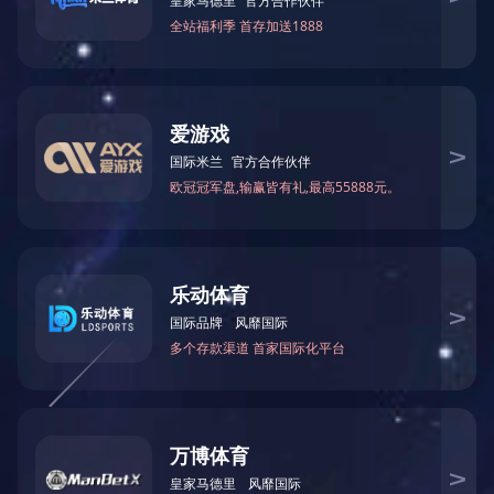
地址：长沙市天心区长沙天心软件产
业园B座803-804
电话：0731-81671998
苏州公司：
地址：苏州市高新区科发路101号致
远国际商务大厦南楼503室
电话：0512-66806280
网址：curtrees.com
邮箱：dmgis@163.com