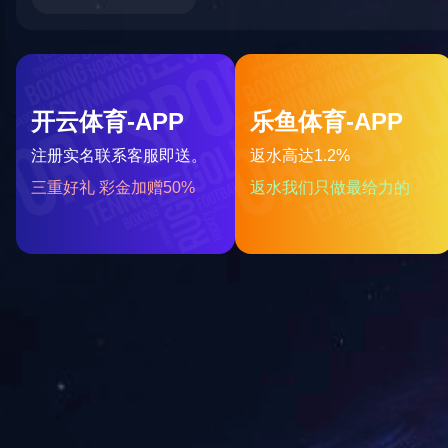
CONTACT US
市场在气象
长沙公司：
服务能力和
地址：长沙市天心区长沙天心软件产
业园B座803-804
电话：0731-81671998
苏州公司：
地址：苏州市高新区科发路101号致
远国际商务大厦南楼503室
电话：0512-66806280
网址：curtrees.com
邮箱：dmgis@163.com