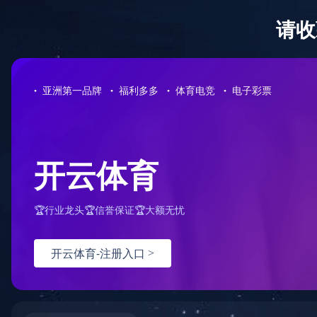
九游网页版登录入口
欢迎访问九游网页版登录入口-九游(中国) 官方网站！
专业GIS(地
提供地理信息平台、智
梦图九游网页版登录入口
关
九游网页版登录入口
九游网页