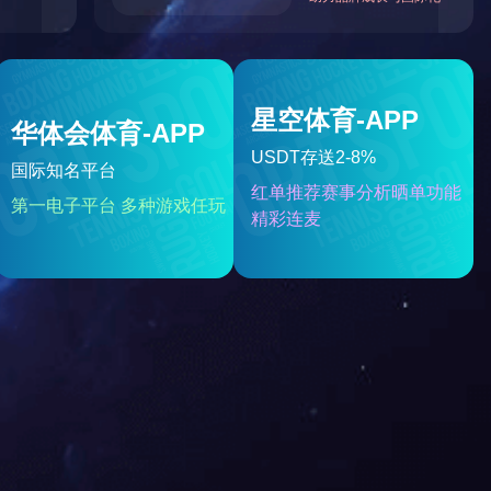
业态、新产品的融合发展，加快提升义乌市气象
在线客服
服务热线
微信咨询
返回顶部