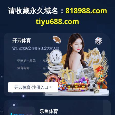
九游网页版登录入口
欢迎访问九游网页版登录入口-九游(中国) 官方网站！
专业GIS(地理
提供地理信息平台、智慧气
梦图九游网页版登录入口
关于我们
产品服务
经典案例
行业应用