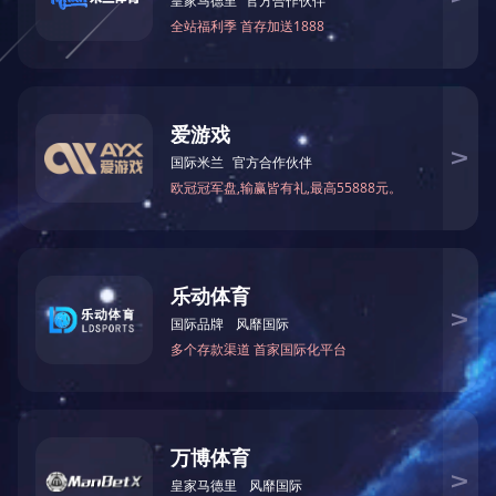
地址：长沙市天心区长沙天心软件产
升玉林市气象服
业园B座803-804
微信咨询
电话：0731-81671998
苏州公司：
返回顶部
地址：苏州市高新区科发路101号致
远国际商务大厦南楼503室
电话：0512-66806280
网址：curtrees.com
邮箱：dmgis@163.com