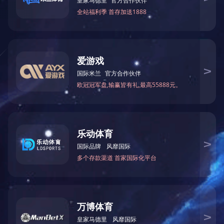
分享到：
地址：长沙市天心区长沙天心软件产
返回顶部
上一篇：
国家气象局
业园B座803-804
电话：0731-81671998
苏州公司：
地址：苏州市高新区科发路101号致
远国际商务大厦南楼503室
电话：0512-66806280
网址：curtrees.com
邮箱：dmgis@163.com
梦图九游网页版登录入口
|
关于我们