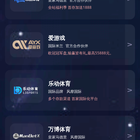
地址：长沙市天心区长沙天心软件产
业园B座803-804
电话：0731-81671998
苏州公司：
地址：苏州市高新区科发路101号致
远国际商务大厦南楼503室
电话：0512-66806280
网址：curtrees.com
邮箱：dmgis@163.com