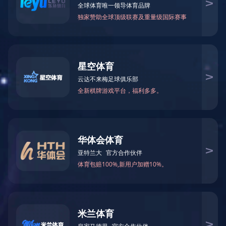
九游网页版登录入口
您的位置：
九游
九游网页版登录入口
九游网页版登录入口-九游(中国)
精益求
九游网页版登录入口
项目动态
2020
年湖南
行业资讯
局党组成员副局
董事长赵新兵，
九游网页版登录入口-九游
(中国)
CONTACT US
长沙公司：