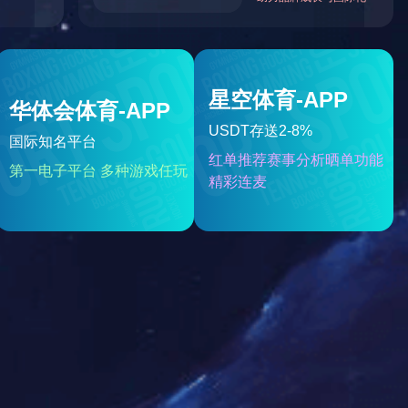
王卓歆总经理及四川鑫河建设公司史河总经理，中国中铁科学
位专家等
20
余人参与此次评审会议，会议由中国中铁科学研究
需要：一是解决认识的需要，要充分认识科学技术是第一生产
标准的需要，要以科研创新的细致来考核标准，督促今后的工
并表示工程公司对于此次课题非常重视，希望各位专家能提出