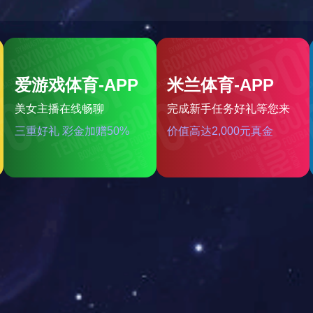
议的有：成都梦图知恒科技有限公司冉茂军总经理，四川汇丰仁建筑公司
党委书记张江浦，四川省气象局防雷中心主任靳小兵及中国中铁二局的各
安全管理部刘强部长主持。
铁科学研究院工程公司张江浦书记就中国中铁工程公司的建设强调了三个
是提高能力的需要，需全面提升各项工作能力，科技研发水平；三是提升
书记表示要以习近平总书记关于科技创新讲话精神为引领此次课题的开展