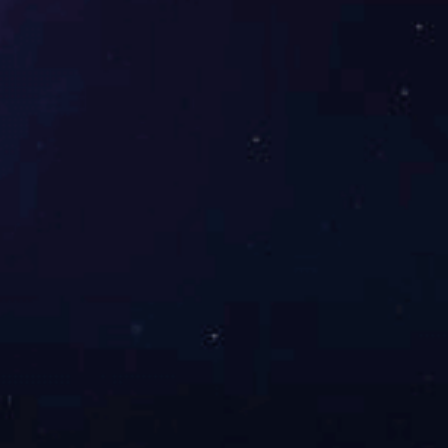
致认为《基于
GIS
的工程施工安全生产管理气象预警预报系统研究与应用
阈值把握准确，找准了气象在对施工的影响上面的问题症结，提出的预警
进的方面。会议要求，后续项目跟进要从评审专家及参与人员提出的建议
学研究院工程公司推进该课题的发展。
市气象局莅临公司调研交流
下一篇：
强强合作，共筑