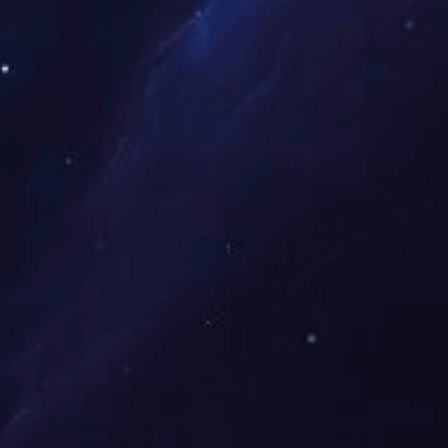
地呈纵向延伸，预报难度大，场地内侧有边坡，地质灾害发生风险高的情
在地灾高发性天气下的施工安全生产，也给予其抓紧工期，于雨季前顺利