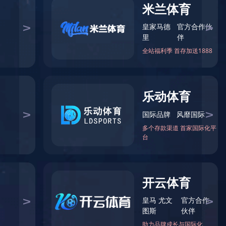
GIS的工程施工安全生产管理气象预
评审会在成都成功举行
9
全生产管理气象预警预报系统研究与应用
》课题在成都市金牛