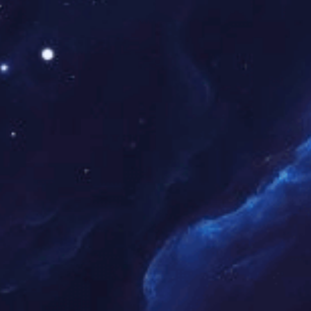
局防雷中心靳小兵主任及中国中铁科学研究院的各位专家对于此次课题表
议。