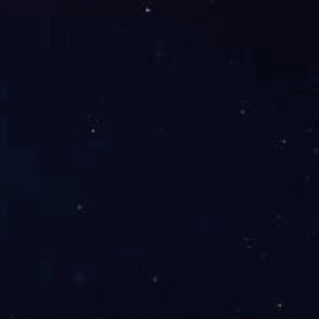
》课题科学研究工作扎实，初步成功内容基本齐全，对施工安
预报方法和思路可行，对后期项目发展的定位准确。但还存在
出发，加强项目科学研究建设。后期我公司梦图知恒科技将继
未来 ---我司与广州海达安控智能科技有限公司联手，打造…