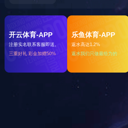
CONTACT US
长沙公司：
地址：长沙市天心区长沙天心软件产
业园B座803-804
电话：0731-81671998
苏州公司：
地址：苏州市高新区科发路101号致
远国际商务大厦南楼503室
参与本次会
电话：0512-66806280
研究院工程公司
院工程公司施工
网址：curtrees.com
会上中国中
邮箱：dmgis@163.com
力这个判断；二
作，最后张江浦
宝贵意见。