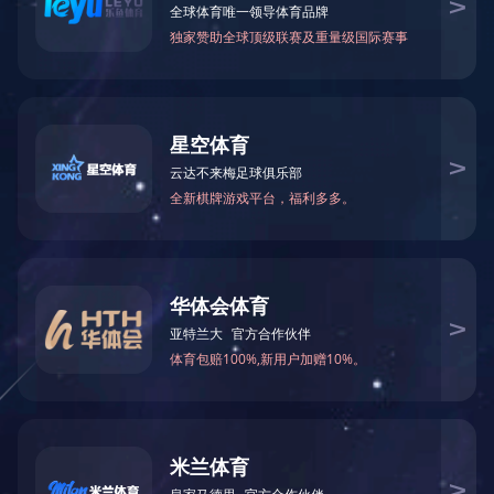
九游网页版登录入口
您的位置：
九游
九游网页版登录入口
九游网页版登录入口-九游(中国)
九游网页版登录入口
项目动态
2019年1月9日，
员、副局长肖堂喜，
行业资讯
双方就气象服务运营
企业、市场在气象现
九游网页版登录入口-九游
里、大美湘潭”建设。
在线客服
(中国)
CONTACT US
长沙公司：
服务热线