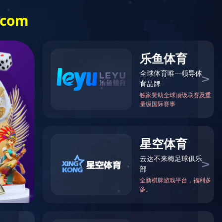
图
（
百度
/
谷歌
）
|
在线留言
|
九游网页版登录入口-九游(中国)
0731-81671998
0512-66806280
行业应用