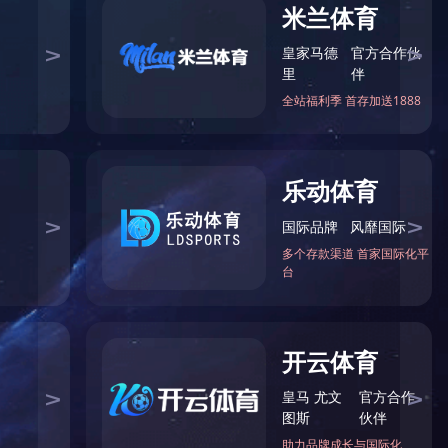
建设通过项目预验收
0
综合防治信息系统建设的预验收会议，针对我公司承建的
在线客服
演示、技术答疑，经过专家组质询与讨论，本项目顺利
向湖南全域范围的地质灾害临灾监测与地质灾害气象风
挥基础的平台支撑作用。
服务热线