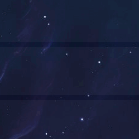
九游网页版登录入口
>
九游网页版登录入口
>
九游网页版登录入口
我公司组织员工开展石燕
发布时间：2018-09-13
人气：
67
协作能力、增强团队凝聚力，2018年9月8日，公司全体员工
观赏了怡人的石燕湖风景，参加了天空廊桥、跨岛飞索、空中漂流
就一起去了天空廊桥和跨岛飞索，两个都是高空项目，怀着忐
索更是体现了大家的胆量，从高空吊着滑到另外一个岛上，体
己。
丛林穿越项目，丛林穿越利用林间树木的空隙，搭建各种风格