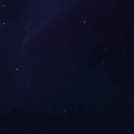
市气象局莅临公司调研交流
下一
于我们
|
产品服务
|
经典案例
|
行业应用
|
九游网页版登录入口