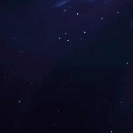
分享到：
上一篇：
庆阳
梦图九游网页版登录入口
|
关