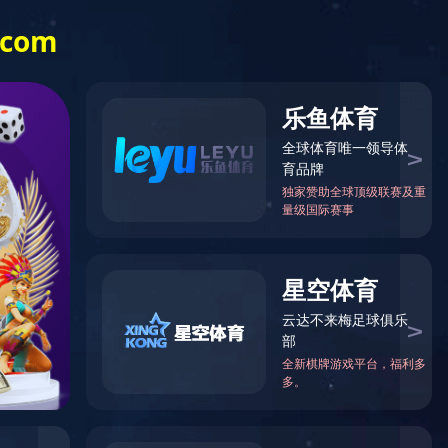
图
（
百度
/
谷歌
）
|
在线留言
|
九游网页版登录入口-九游(中国)
0731-81671998
0512-66806280
行业应用