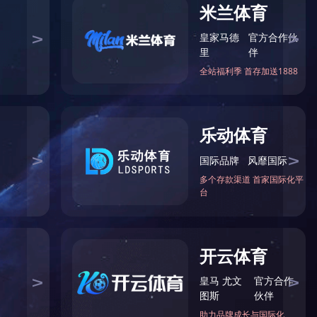
户高度认可
7
在线客服
，两项系统均获得用户的高度认可。
服务热线
下一篇：
暂无数据
微信咨询