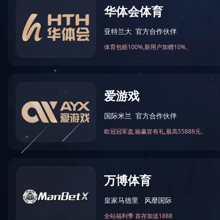
您的位置：
九游网页版登录入口
九游网页版登录入口
项目动态
近日，我公司在
行业资讯
分享到：
上一篇：
公司
九游网页版登录入口-九游
(中国)