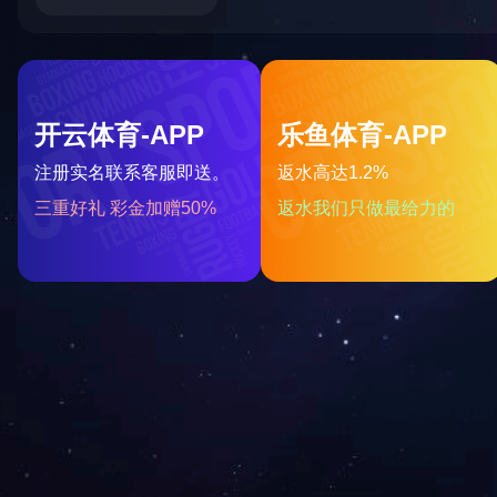
CONTACT US
长沙公司：
地址：长沙市天心区长沙天心软件产
业园B座803-804
电话：0731-81671998
苏州公司：
地址：苏州市高新区科发路101号致
远国际商务大厦南楼503室
电话：0512-66806280
网址：curtrees.com
邮箱：dmgis@163.com