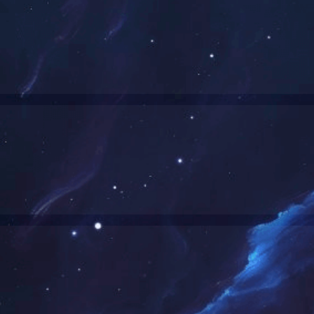
九游网页版登录入口
>
九游网页版登录入口
>
九游网页版登录入口
公司德阳和罗江系统获用
发布时间：2011-07-21
人气：
303
四川德阳和罗江分别进行水利山洪预警系统和地质灾害防治系统的演示
领导考察淮安市场效果很好