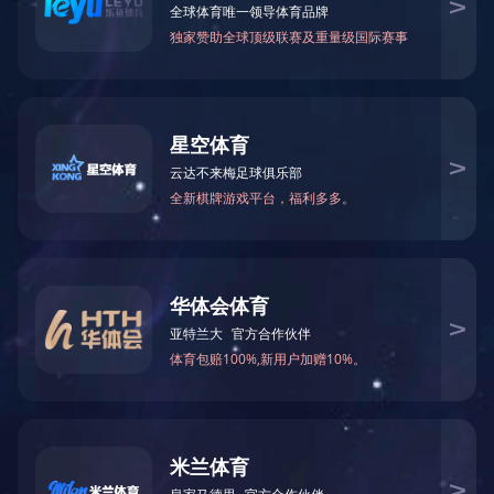
九游网页版登录入口
您的位置：
九游
九游网页版登录入口
九游网页版登录入口-九游(中国)
九游网页版登录入口
项目动态
2017年5月2
查项目的相关资料，
行业资讯
洪地质灾害系统平台
九游网页版登录入口-九游
(中国)
CONTACT US
长沙公司：