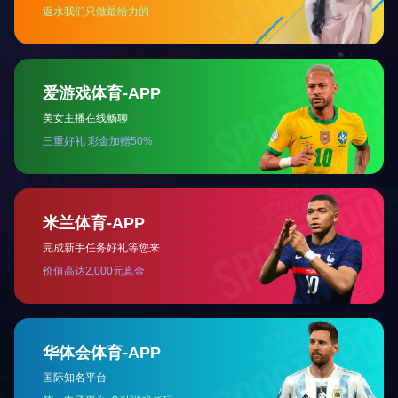
平台的建设为地方防
强气象对外宣传的形
分享到：
上一篇：
庆阳市气象
梦图九游网页版登录入口
|
关于我们
手机：0512-66806280(赵)
地址：苏州市高新区科发路10
九游网页版登录入口-九游(中