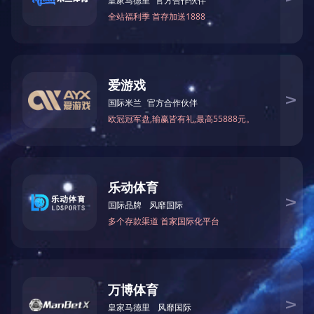
地址：长沙市天心区长沙天心软件产
业园B座803-804
电话：0731-81671998
苏州公司：
在线客服
地址：苏州市高新区科发路101号致
远国际商务大厦南楼503室
电话：0512-66806280
服务热线
网址：curtrees.com
邮箱：dmgis@163.com
微信咨询
返回顶部