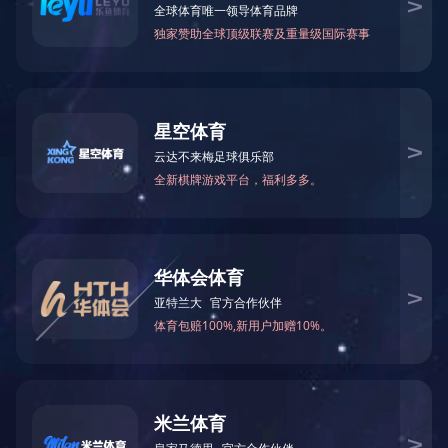
九游网页版登录入口
您的位置：
九游
九游网页版登录入口
九游网页版登录入口-九游(中国)
九游网页版登录入口
项目动态
6月18日，自治区
象服务工作等情况汇
在线客服
行业资讯
班和领导带班制度，
告制度，为地方政府
九游网页版登录入口-九游
灾能力。五是加强人
服务热线
(中国)
CONTACT US
长沙公司：
微信咨询