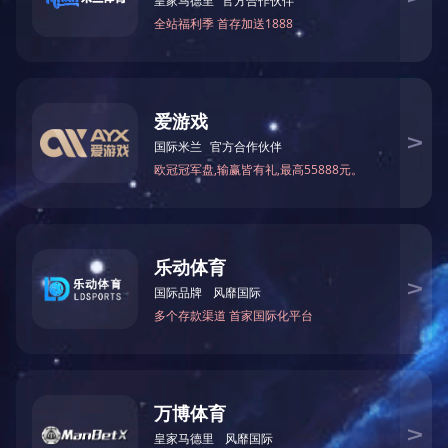
地址：长沙市天心区长沙天心软件产
业园B座803-804
返回顶部
电话：0731-81671998
苏州公司：
地址：苏州市高新区科发路101号致
远国际商务大厦南楼503室
电话：0512-66806280
北海市级气象现代化
象服务等市级气象部
网址：curtrees.com
建设为促进预报预测
邮箱：dmgis@163.com
象服务社会化、气象
分享到：
上一篇：
副市长刘翔