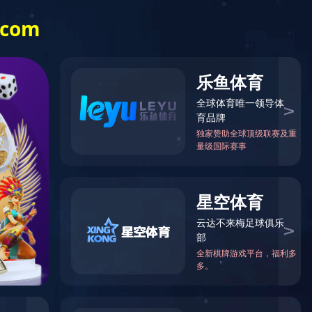
图
（
百度
/
谷歌
）
|
在线留言
|
九游网页版登录入口-九游(中国)
0731-81671998
0512-66806280
行业应用