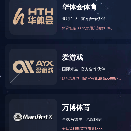
您的位置：
九游网页版登录入口
九游网页版登录入口
项目动态
行业资讯
九游网页版登录入口-九游
(中国)