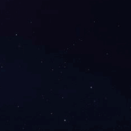
目研讨推进会，省局汪副局长主持会议，省局应急与减灾处、科
对本项目背景概况、整体架构、技术路线、运作模式、信息流
技术工作予以充分肯定，并对项目后续开展提出殷切期望和具
凭借自身多年地理信息系统气象行业研发经验，调派优质技术
下一篇：
公司组织全体员工开展消防培训
|
九游网页版登录入口-九游(中国)