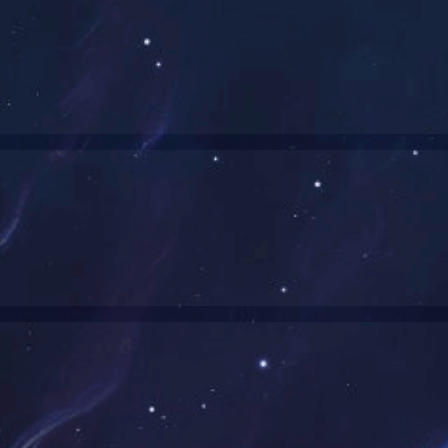
九游网页版登录入口
>
九游网页版登录入口
>
九游网页版登录入口
安徽省县级公共气象服务业务平台项
发布时间：2014-04-25
人气：
186