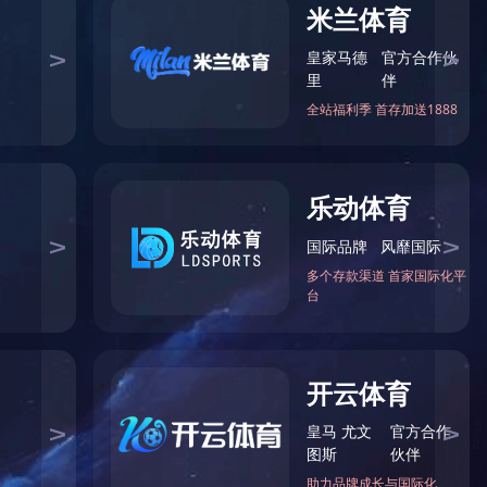
目研讨推进会顺利召开
6
在线客服