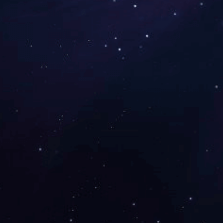
2014年4月
研所、气象台等
程、功能设计等
体技术要求，要
团队，精于技术
分享到：
上一篇：
“专
梦图九游网页版登录入口
|
关
手机：0512-66806280(
地址：苏州市高新区科发