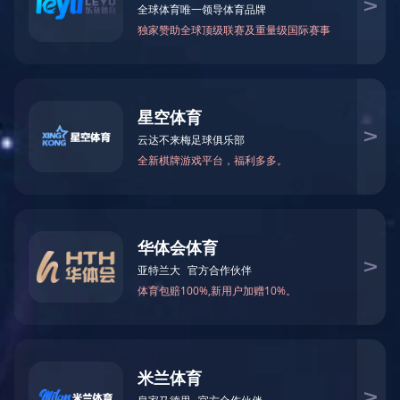
九游网页版登录入口
您的位置：
九游
经典案例
九游网页版登录入口-九游(中国)
气象类
地灾类
根据《国务院第一次
害综合风险基础数据
其他类
足应用、层次分明、
新、共享应用，支持
九游网页版登录入口-九游
(中国)
1）以国家自然灾害
CONTACT US
合风险数据资源体系
长沙公司：
据资源等要素数据成