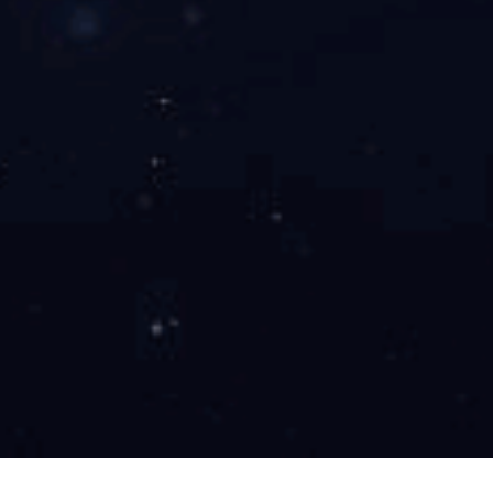
分享到：
上一篇：
DMGIS
梦图九游网页版登录入口
|
关于我们
手机：0512-66806280(赵)
地址：苏州市高新区科发路10
九游网页版登录入口-九游(中
旅游交通气象系统
地灾应急