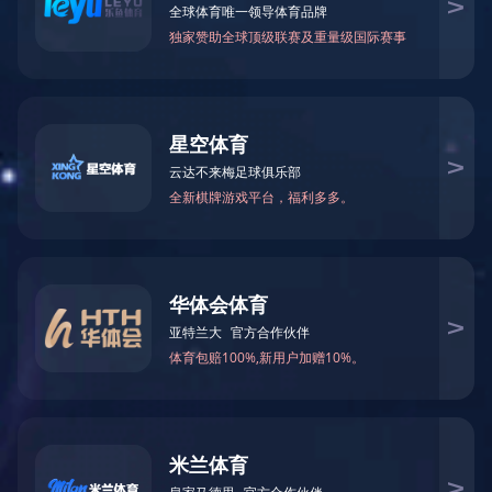
九游网页版登录入口
您的位置：
九游
经典案例
九游网页版登录入口-九游(中国)
气象类
地灾类
云南省临沧市
灾害的地区着力打
其他类
水情采集系统、监
少人民群众生命财
九游网页版登录入口-九游
本系统立足于加强
(中国)
化山洪地质灾害监
CONTACT US
功能。与此同时，
长沙公司：
务，并将相关灾情