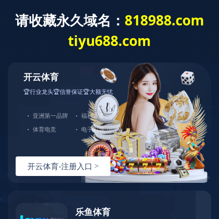
九游网页版登录入口
欢迎访问九游网页版登录入口-九游(中国) 官方网站！
专业GIS(地理
提供地理信息平台、智慧气
梦图九游网页版登录入口
关于我们
产品服务
经典案例
行业应用