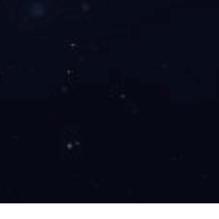
7、线损分析