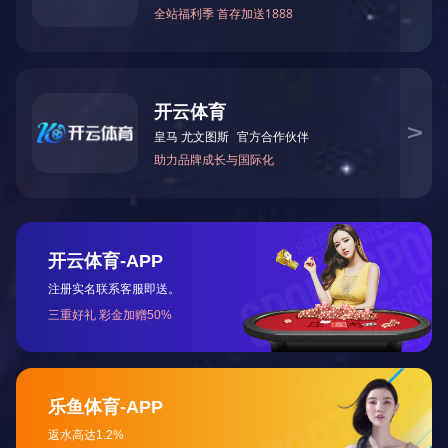
2、
预警监测
监测人员和信
行位置监测。
预测预警信息
3、
应急预案管
根据突发事件
案的快速生成和信