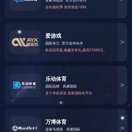
地址：长沙市天心区长沙天心软件产
业园B座803-804
电话：0731-81671998
苏州公司：
地址：苏州市高新区科发路101号致
远国际商务大厦南楼503室
电话：0512-66806280
网址：curtrees.com
邮箱：dmgis@163.com
1、
信息获取
信息获取主要
测，与其它系统的