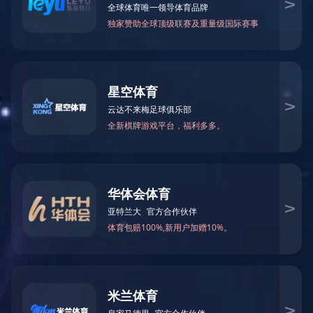
九游网页版登录入口
您的位置：
九游
经典案例
九游网页版登录入口-九游(中国)
气象类
地灾类
应急指挥系统
价、监测监控、预
其他类
一指挥，建立了多
九游网页版登录入口-九游
(中国)
CONTACT US
长沙公司：