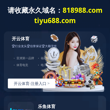
九游网页版登录入口
欢迎访问九游网页版登录入口-九游(中国) 官方网站！
专业GIS(地理
提供地理信息平台、智慧气
梦图九游网页版登录入口
关于我们
产品服务
经典案例
行业应用