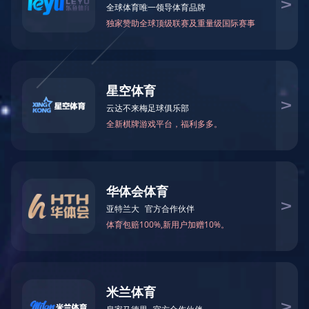
九游网页版登录入口
您的位置：
九游
经典案例
九游网页版登录入口-九游(中国)
气象类
地灾类
秦山核电站是中
发的，主要实现了定
其他类
务。
九游网页版登录入口-九游
(中国)
CONTACT US
长沙公司：