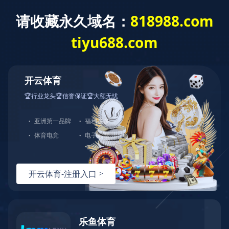
九游网页版登录入口
欢迎访问九游网页版登录入口-九游(中国) 官方网站！
专业GIS(地理
提供地理信息平台、智慧气
梦图九游网页版登录入口
关于我们
产品服务
经典案例
行业应用