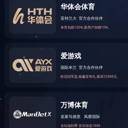
您的位置：
关于我们
九游网页版登录入口-九游
(中国)
CONTACT US
长沙公司：
地址：长沙市天心区长沙天心软件产
业园B座803-804
电话：0731-81671998
苏州公司：